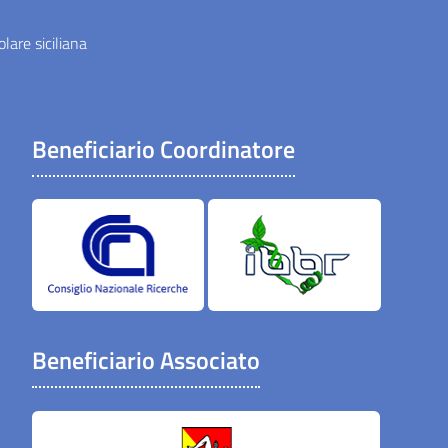
lare siciliana
Beneficiario Coordinatore
Beneficiario Associato