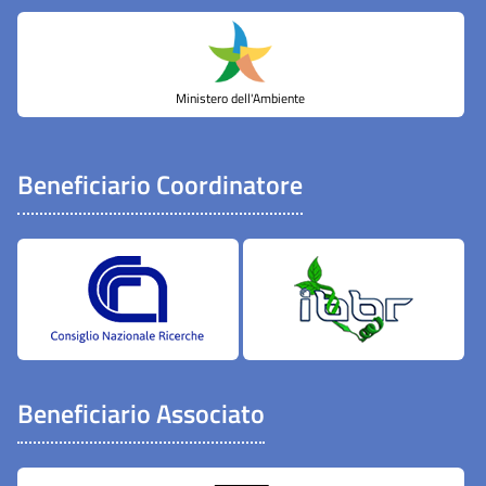
Ministero dell'Ambiente
Beneficiario Coordinatore
Beneficiario Associato