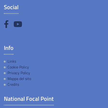
Social
Info
Links
Cookie Policy
Privacy Policy
Mappa del sito
Credits
National Focal Point