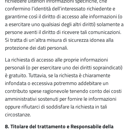
richiedere ulteriori informazioni specifiche, che
confermino l’identità dell’interessato richiedente e
garantirne così il diritto di accesso alle informazioni (o
a esercitare uno qualsiasi degli altri diritti) solamente a
persone aventi il diritto di ricevere tali comunicazioni.
Si tratta di un’altra misura di sicurezza idonea alla
protezione dei dati personali.
La richiesta di accesso alle proprie informazioni
personali (o per esercitare uno dei diritti sopraindicati)
è gratuito. Tuttavia, se la richiesta è chiaramente
infondata o eccessiva potremmo addebitare un
contributo spese ragionevole tenendo conto dei costi
amministrativi sostenuti per fornire le informazioni
oppure rifiutarci di soddisfare la richiesta in tali
circostanze.
8. Titolare del trattamento e Responsabile della