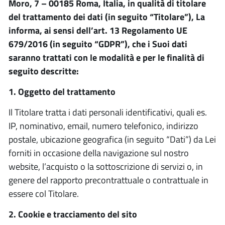
Moro, 7 – 00185 Roma, Italia, in qualità di titolare
del trattamento dei dati (in seguito “Titolare”), La
informa, ai sensi dell’art. 13 Regolamento UE
679/2016 (in seguito “GDPR”), che i Suoi dati
saranno trattati con le modalità e per le finalità di
seguito descritte:
1. Oggetto del trattamento
Il Titolare tratta i dati personali identificativi, quali es.
IP, nominativo, email, numero telefonico, indirizzo
postale, ubicazione geografica (in seguito “Dati”) da Lei
forniti in occasione della navigazione sul nostro
website, l’acquisto o la sottoscrizione di servizi o, in
genere del rapporto precontrattuale o contrattuale in
essere col Titolare.
2.
Cookie
e tracciamento del sito