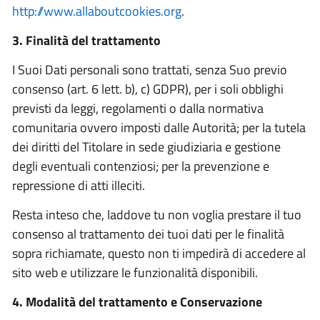
http://www.allaboutcookies.org
.
3. Finalità del trattamento
I Suoi Dati personali sono trattati, senza Suo previo
consenso (art. 6 lett. b), c) GDPR), per i soli obblighi
previsti da leggi, regolamenti o dalla normativa
comunitaria ovvero imposti dalle Autorità; per la tutela
dei diritti del Titolare in sede giudiziaria e gestione
degli eventuali contenziosi; per la prevenzione e
repressione di atti illeciti.
Resta inteso che, laddove tu non voglia prestare il tuo
consenso al trattamento dei tuoi dati per le finalità
sopra richiamate, questo non ti impedirà di accedere al
sito web e utilizzare le funzionalità disponibili.
4. Modalità del trattamento e Conservazione