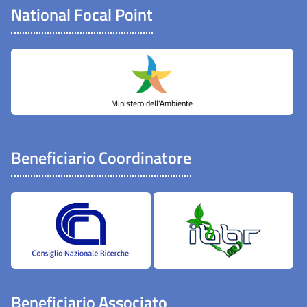
National Focal Point
Ministero dell'Ambiente
Beneficiario Coordinatore
Beneficiario Associato