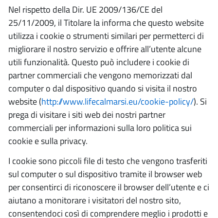
Nel rispetto della Dir. UE 2009/136/CE del
25/11/2009, il Titolare la informa che questo website
utilizza i cookie o strumenti similari per permetterci di
migliorare il nostro servizio e offrire all’utente alcune
utili funzionalità. Questo può includere i cookie di
partner commerciali che vengono memorizzati dal
computer o dal dispositivo quando si visita il nostro
website (
http://www.lifecalmarsi.eu/cookie-policy/
). Si
prega di visitare i siti web dei nostri partner
commerciali per informazioni sulla loro politica sui
cookie e sulla privacy.
I cookie sono piccoli file di testo che vengono trasferiti
sul computer o sul dispositivo tramite il browser web
per consentirci di riconoscere il browser dell’utente e ci
aiutano a monitorare i visitatori del nostro sito,
consentendoci così di comprendere meglio i prodotti e