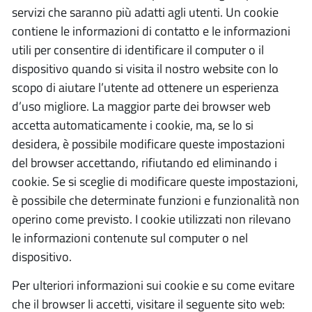
servizi che saranno più adatti agli utenti. Un cookie
contiene le informazioni di contatto e le informazioni
utili per consentire di identificare il computer o il
dispositivo quando si visita il nostro website con lo
scopo di aiutare l’utente ad ottenere un esperienza
d’uso migliore. La maggior parte dei browser web
accetta automaticamente i cookie, ma, se lo si
desidera, è possibile modificare queste impostazioni
del browser accettando, rifiutando ed eliminando i
cookie. Se si sceglie di modificare queste impostazioni,
è possibile che determinate funzioni e funzionalità non
operino come previsto. I cookie utilizzati non rilevano
le informazioni contenute sul computer o nel
dispositivo.
Per ulteriori informazioni sui cookie e su come evitare
che il browser li accetti, visitare il seguente sito web: