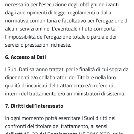
necessario per l’esecuzione degli obblighi derivanti
dagli adempimenti di legge, regolamenti o dalla
normativa comunitaria e facoltativo per l’erogazione di
alcuni servizi online. L’eventuale rifiuto comporta
l’impossibilità dell’erogazione totale o parziale dei
servizi o prestazioni richieste.
6. Accesso ai Dati
I Suoi Dati saranno trattati per le finalità di cui sopra da
dipendenti e/o collaboratori del Titolare nella loro
qualità di incaricati del trattamento e/o referenti
interni del trattamento e/o amministratori di sistema.
7. Diritti dell’interessato
In ogni momento potrà esercitare i Suoi diritti nei
confronti del titolare del trattamento, ai sensi