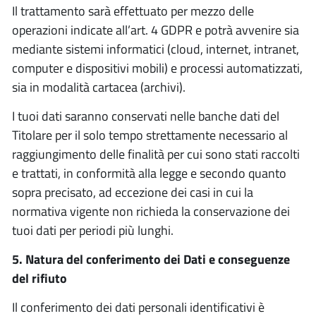
Il trattamento sarà effettuato per mezzo delle
operazioni indicate all’art. 4 GDPR e potrà avvenire sia
mediante sistemi informatici (cloud, internet, intranet,
computer e dispositivi mobili) e processi automatizzati,
sia in modalità cartacea (archivi).
I tuoi dati saranno conservati nelle banche dati del
Titolare per il solo tempo strettamente necessario al
raggiungimento delle finalità per cui sono stati raccolti
e trattati, in conformità alla legge e secondo quanto
sopra precisato, ad eccezione dei casi in cui la
normativa vigente non richieda la conservazione dei
tuoi dati per periodi più lunghi.
5. Natura del conferimento dei Dati e conseguenze
del rifiuto
Il conferimento dei dati personali identificativi è