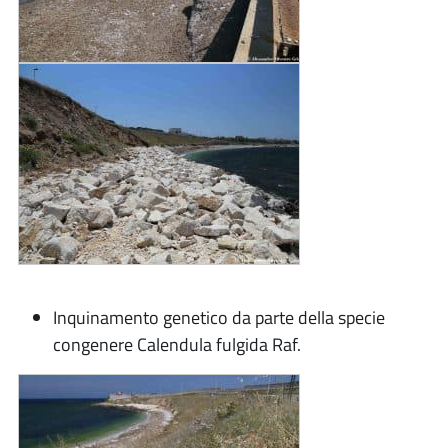
Inquinamento genetico da parte della specie
congenere Calendula fulgida Raf.