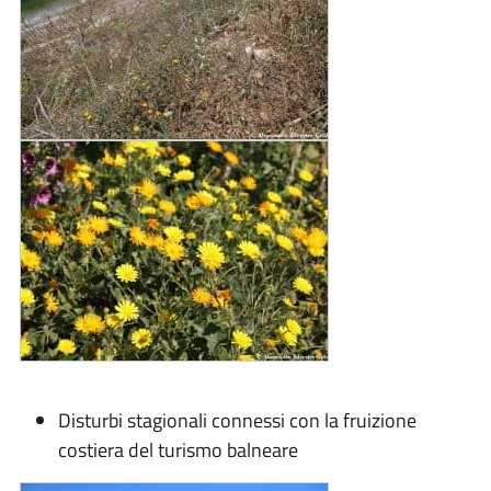
Disturbi stagionali connessi con la fruizione
costiera del turismo balneare