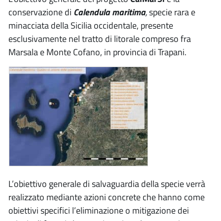
conservazione di
Calendula maritima
,
specie rara e
minacciata della Sicilia occidentale, presente
esclusivamente nel tratto di litorale compreso fra
Marsala e Monte Cofano, in provincia di Trapani.
L’obiettivo generale di salvaguardia della specie verrà
realizzato mediante azioni concrete che hanno come
obiettivi specifici l’eliminazione o mitigazione dei