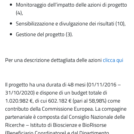
Monitoraggio dell’impatto delle azioni di progetto
(4),
Sensibilizzazione e divulgazione dei risultati (10),
Gestione del progetto (3).
Per una descrizione dettagliata delle azioni
clicca qui
Il progetto ha una durata di 48 mesi (01/11/2016 –
31/10/2020) e dispone di un budget totale di
1.020.982 €, di cui 602.182 € (pari al 58,98%) come
contributo della Commissione Europea. La compagine
partenariale è composta dal Consiglio Nazionale delle
Ricerche – Istituto di Bioscienze e BioRisorse
(Beneficiario Coordinatore) e dal Dipartimento