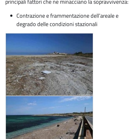
principali fattori che ne minacciano la sopravvivenza:
Contrazione e frammentazione dell’areale e
degrado delle condizioni stazionali