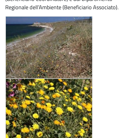
Regionale dell’Ambiente (Beneficiario Associato).