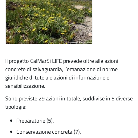
Il progetto CalMarSi LIFE prevede oltre alle azioni
concrete di salvaguardia, l’emanazione di norme
giuridiche di tutela e azioni di informazione e
sensibilizzazione.
Sono previste 29 azioni in totale, suddivise in 5 diverse
tipologie:
Preparatorie (5),
Conservazione concreta (7),