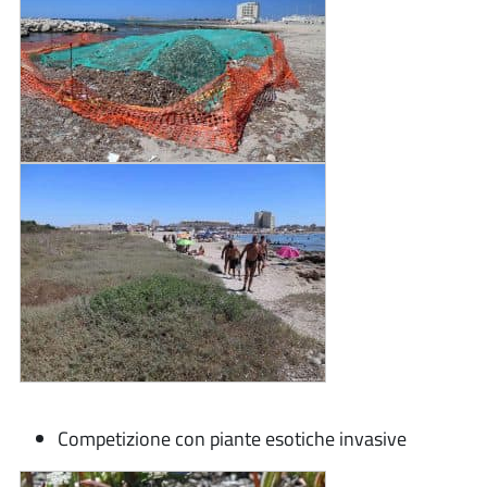
Competizione con piante esotiche invasive